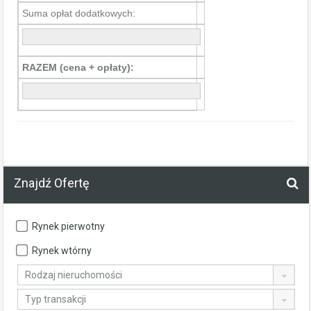
Suma opłat dodatkowych:
RAZEM (cena + opłaty):
Znajdź Ofertę
Rynek pierwotny
Rynek wtórny
Rodzaj nieruchomości
Typ transakcji