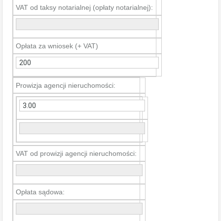
VAT od taksy notarialnej (opłaty notarialnej):
Opłata za wniosek (+ VAT)
Prowizja agencji nieruchomości:
VAT od prowizji agencji nieruchomości:
Opłata sądowa: