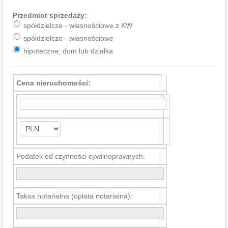
Przedmiot sprzedaży:
spółdzielcze - własnościowe z KW
spółdzielcze - własnościowe
hipoteczne, dom lub działka
Cena nieruchomości:
Podatek od czynności cywilnoprawnych:
Taksa notarialna (opłata notarialna):