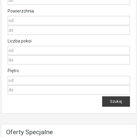
Powierzchnia
Liczba pokoi
Piętro
Oferty Specjalne