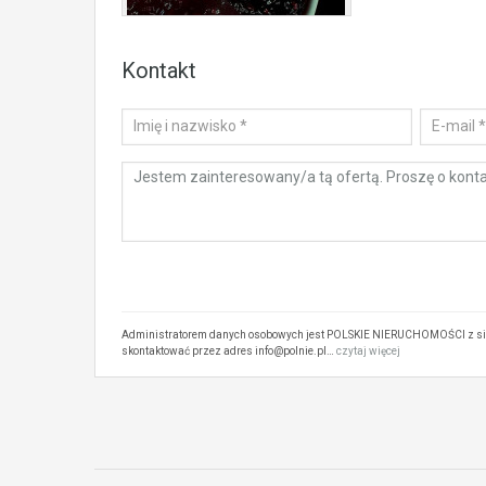
Kontakt
Administratorem danych osobowych jest POLSKIE NIERUCHOMOŚCI z siedz
skontaktować przez adres info@polnie.pl…
czytaj więcej