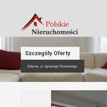
Szczegóły Oferty
Gdynia, ul. Ignacego Krasickiego