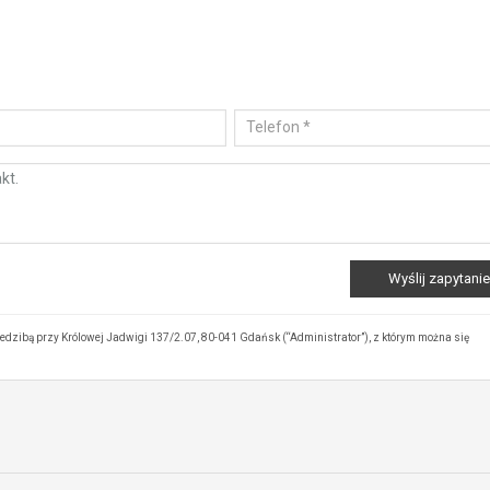
ibą przy Królowej Jadwigi 137/2.07, 80-041 Gdańsk (“Administrator”), z którym można się