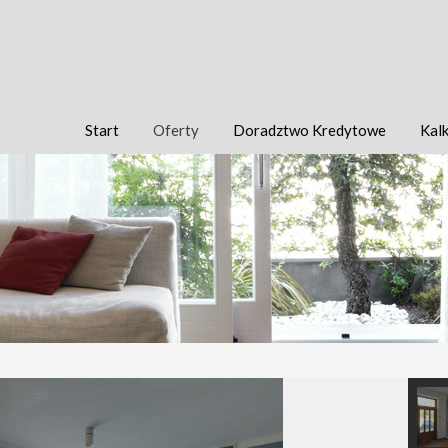
Start
Oferty
Doradztwo Kredytowe
Kalk